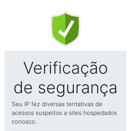
Verificação
de segurança
Seu IP fez diversas tentativas de
acessos suspeitos a sites hospedados
conosco.