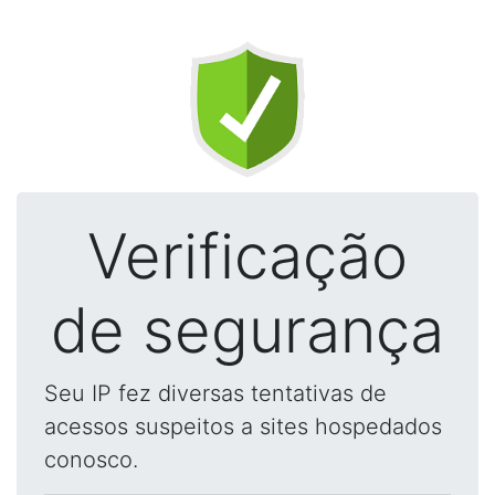
Verificação
de segurança
Seu IP fez diversas tentativas de
acessos suspeitos a sites hospedados
conosco.